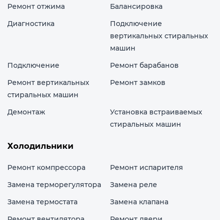
Ремонт отжима
Балансировка
Диагностика
Подключение
вертикальных стиральных
машин
Подключение
Ремонт барабанов
Ремонт вертикальных
Ремонт замков
стиральных машин
Демонтаж
Установка встраиваемых
стиральных машин
Холодильники
Ремонт компрессора
Ремонт испарителя
Замена терморегулятора
Замена реле
Замена термостата
Замена клапана
Ремонт вентилятора
Ремонт двери