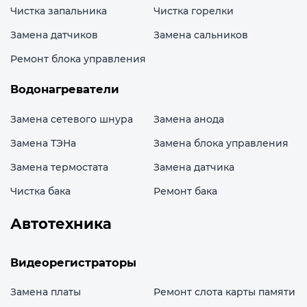
Чистка запальника
Чистка горелки
Замена датчиков
Замена сальников
Ремонт блока управления
Водонагреватели
Замена сетевого шнура
Замена анода
Замена ТЭНа
Замена блока управления
Замена термостата
Замена датчика
Чистка бака
Ремонт бака
Автотехника
Видеорегистраторы
Замена платы
Ремонт слота карты памяти