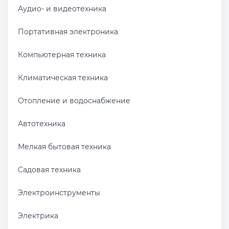
Аудио- и видеотехника
Портативная электроника
Компьютерная техника
Климатическая техника
Отопление и водоснабжение
Автотехника
Мелкая бытовая техника
Садовая техника
Электроинструменты
Электрика