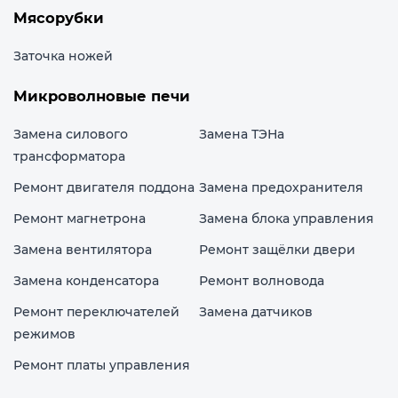
Мясорубки
Заточка ножей
Микроволновые печи
Замена силового
Замена ТЭНа
трансформатора
Ремонт двигателя поддона
Замена предохранителя
Ремонт магнетрона
Замена блока управления
Замена вентилятора
Ремонт защёлки двери
Замена конденсатора
Ремонт волновода
Ремонт переключателей
Замена датчиков
режимов
Ремонт платы управления