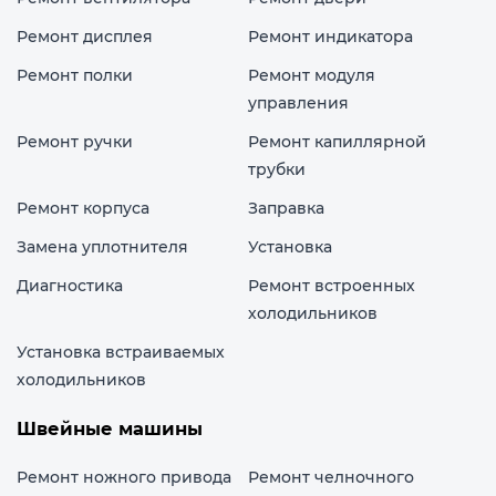
Ремонт дисплея
Ремонт индикатора
Ремонт полки
Ремонт модуля
управления
Ремонт ручки
Ремонт капиллярной
трубки
Ремонт корпуса
Заправка
Замена уплотнителя
Установка
Диагностика
Ремонт встроенных
холодильников
Установка встраиваемых
холодильников
Швейные машины
Ремонт ножного привода
Ремонт челночного