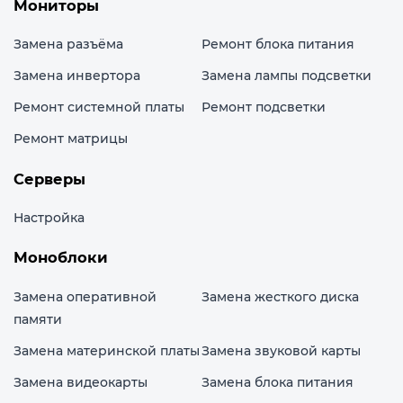
Мониторы
Замена разъёма
Ремонт блока питания
Замена инвертора
Замена лампы подсветки
Ремонт системной платы
Ремонт подсветки
Ремонт матрицы
Серверы
Настройка
Моноблоки
Замена оперативной
Замена жесткого диска
памяти
Замена материнской платы
Замена звуковой карты
Замена видеокарты
Замена блока питания