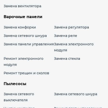
Замена вентилятора
Варочные панели
Замена конфорки
Замена регулятора
Замена сетевого шнура
Замена реле
Замена панели управления
Замена электронного
модуля
Ремонт электронного
Замена стекла
модуля
Ремонт трещин и сколов
Пылесосы
Замена сетевого
Замена сетевого шнура
выключателя