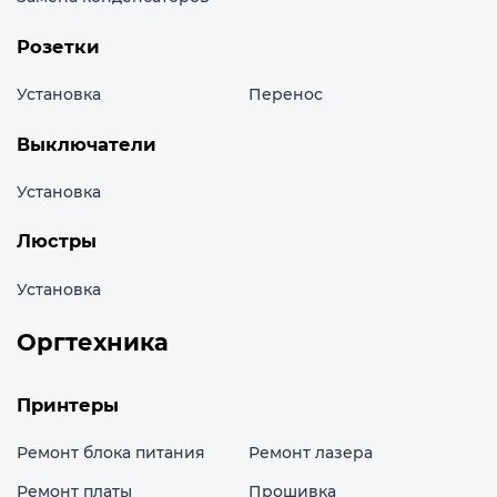
Розетки
Установка
Перенос
Выключатели
Установка
Люстры
Установка
Оргтехника
Принтеры
Ремонт блока питания
Ремонт лазера
Ремонт платы
Прошивка