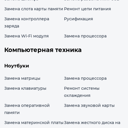
Замена слота карты памяти
Ремонт цепи питания
Замена контроллера
Русификация
заряда
Замена Wi-Fi модуля
Замена процессора
Компьютерная техника
Ноутбуки
Замена матрицы
Замена процессора
Замена клавиатуры
Ремонт системы
охлаждения
Замена оперативной
Замена звуковой карты
памяти
Замена материнской платы
Замена жесткого диска на