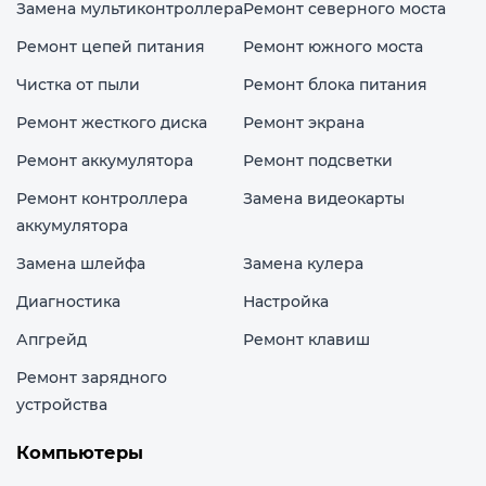
Замена мультиконтроллера
Ремонт северного моста
Ремонт цепей питания
Ремонт южного моста
Чистка от пыли
Ремонт блока питания
Ремонт жесткого диска
Ремонт экрана
Ремонт аккумулятора
Ремонт подсветки
Ремонт контроллера
Замена видеокарты
аккумулятора
Замена шлейфа
Замена кулера
Диагностика
Настройка
Апгрейд
Ремонт клавиш
Ремонт зарядного
устройства
Компьютеры