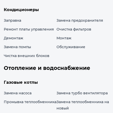
Кондиционеры
Заправка
Замена предохранителя
Ремонт платы управления
Очистка фильтров
Демонтаж
Монтаж
Замена помпы
Обслуживание
Чистка внешних блоков
Отопление и водоснабжение
Газовые котлы
Замена насоса
Замена турбо вентилятора
Промывка теплообменника
Замена теплообменника на
новый