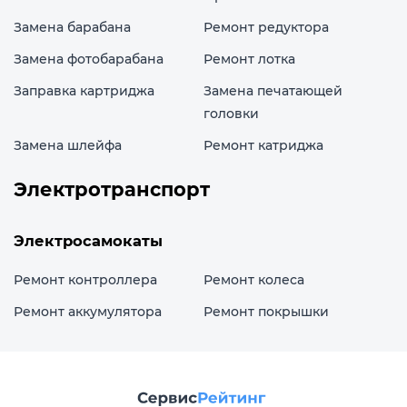
Замена барабана
Ремонт редуктора
Замена фотобарабана
Ремонт лотка
Заправка картриджа
Замена печатающей
головки
Замена шлейфа
Ремонт катриджа
Электротранспорт
Электросамокаты
Ремонт контроллера
Ремонт колеса
Ремонт аккумулятора
Ремонт покрышки