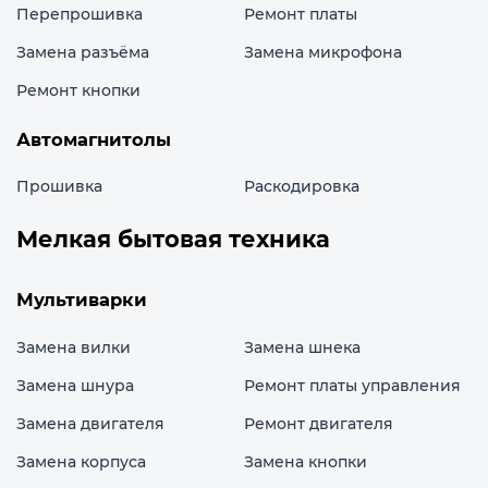
Перепрошивка
Ремонт платы
Замена разъёма
Замена микрофона
Ремонт кнопки
Автомагнитолы
Прошивка
Раскодировка
Мелкая бытовая техника
Мультиварки
Замена вилки
Замена шнека
Замена шнура
Ремонт платы управления
Замена двигателя
Ремонт двигателя
Замена корпуса
Замена кнопки