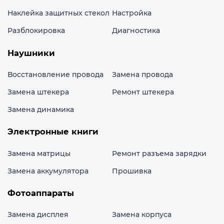
Наклейка защитных стекол
Настройка
Разблокировка
Диагностика
Наушники
Восстановление провода
Замена провода
Замена штекера
Ремонт штекера
Замена динамика
Электронные книги
Замена матрицы
Ремонт разъема зарядки
Замена аккумулятора
Прошивка
Фотоаппараты
Замена дисплея
Замена корпуса