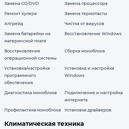
Замена CD/DVD
Замена процессора
Ремонт кулера
Замена термопасты
Апгрейд
Чистка от вирусов
Замена батарейки на
Восстановление Windows
материнской плате
Восстановление
Сборка моноблока
операционной системы
Установка/настройка
Установка и настройка
программного
Windows
обеспечения
Диагностика моноблока
Подключение и настройка
интернета
Профилактика моноблока
Установка драйверов
Климатическая техника