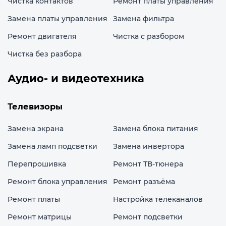
Чистка контактов
Ремонт платы управления
Замена платы управления
Замена фильтра
Ремонт двигателя
Чистка с разбором
Чистка без разбора
Аудио- и видеотехника
Телевизоры
Замена экрана
Замена блока питания
Замена ламп подсветки
Замена инвертора
Перепрошивка
Ремонт ТВ-тюнера
Ремонт блока управления
Ремонт разъёма
Ремонт платы
Настройка телеканалов
Ремонт матрицы
Ремонт подсветки