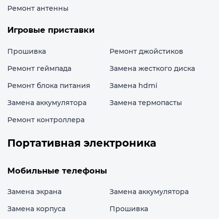
Ремонт антенны
Игровые приставки
Прошивка
Ремонт джойстиков
Ремонт геймпада
Замена жесткого диска
Ремонт блока питания
Замена hdmi
Замена аккумулятора
Замена термопасты
Ремонт контроллера
Портативная электроника
Мобильные телефоны
Замена экрана
Замена аккумулятора
Замена корпуса
Прошивка