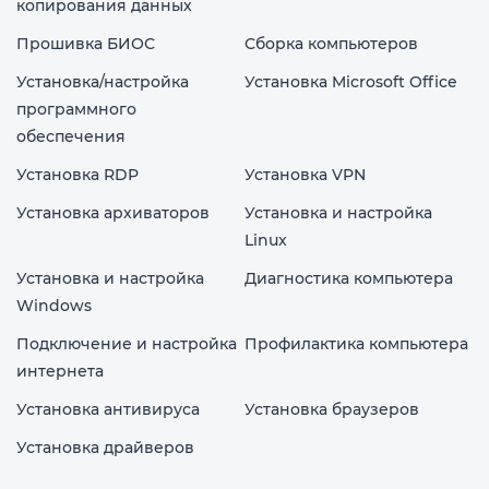
копирования данных
Прошивка БИОС
Сборка компьютеров
Установка/настройка
Установка Microsoft Office
программного
обеспечения
Установка RDP
Установка VPN
Установка архиваторов
Установка и настройка
Linux
Установка и настройка
Диагностика компьютера
Windows
Подключение и настройка
Профилактика компьютера
интернета
Установка антивируса
Установка браузеров
Установка драйверов