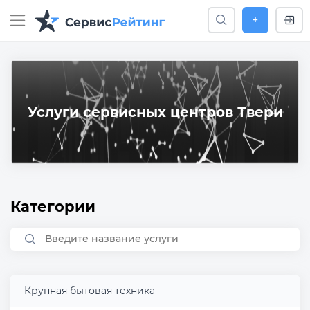
+
Услуги сервисных центров Твери
Категории
Крупная бытовая техника