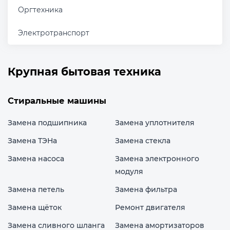
Оргтехника
Электротранспорт
Крупная бытовая техника
Стиральные машины
Замена подшипника
Замена уплотнителя
Замена ТЭНа
Замена стекла
Замена насоса
Замена электронного
модуля
Замена петель
Замена фильтра
Замена щёток
Ремонт двигателя
Замена сливного шланга
Замена амортизаторов