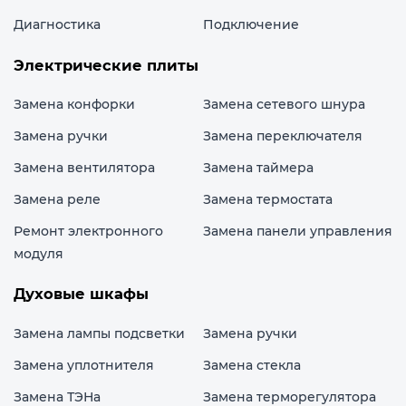
Диагностика
Подключение
Электрические плиты
Замена конфорки
Замена сетевого шнура
Замена ручки
Замена переключателя
Замена вентилятора
Замена таймера
Замена реле
Замена термостата
Ремонт электронного
Замена панели управления
модуля
Духовые шкафы
Замена лампы подсветки
Замена ручки
Замена уплотнителя
Замена стекла
Замена ТЭНа
Замена терморегулятора