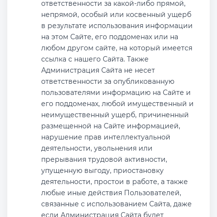
ответственности за какой-либо прямой,
непрямой, особый или косвенный ущерб
в результате использования информации
на этом Сайте, его поддоменах или на
любом другом сайте, на который имеется
ссылка с нашего Сайта. Также
Администрация Сайта не несет
ответственности за опубликованную
пользователями информацию на Сайте и
его поддоменах, любой имущественный и
неимущественный ущерб, причиненный
размещенной на Сайте информацией,
нарушение прав интеллектуальной
деятельности, увольнения или
прерывания трудовой активности,
упущенную выгоду, приостановку
деятельности, простои в работе, а также
любые иные действия Пользователей,
связанные с использованием Сайта, даже
если Администрация Сайта будет