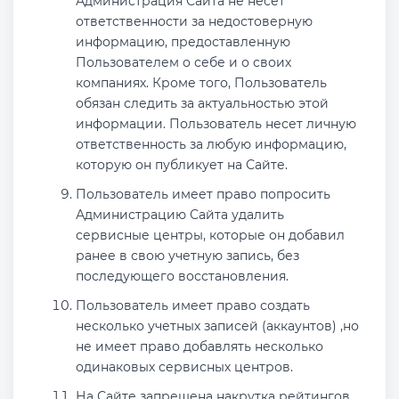
Администрация Сайта не несет
ответственности за недостоверную
информацию, предоставленную
Пользователем о себе и о своих
компаниях. Кроме того, Пользователь
обязан следить за актуальностью этой
информации. Пользователь несет личную
ответственность за любую информацию,
которую он публикует на Сайте.
Пользователь имеет право попросить
Администрацию Сайта удалить
сервисные центры, которые он добавил
ранее в свою учетную запись, без
последующего восстановления.
Пользователь имеет право создать
несколько учетных записей (аккаунтов) ,но
не имеет право добавлять несколько
одинаковых сервисных центров.
На Сайте запрещена накрутка рейтингов,