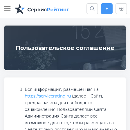
+
Пользовательское соглашение
Вся информация, размещенная на
https://servicerating.ru
(далее – Сайт),
предназначена для свободного
ознакомления Пользователями Сайта.
Администрация Сайта делает все
возможное для того, чтобы размещать на
Сайте только достоверную и максимально