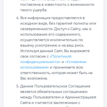
поставлена в известность о возможности
такого ущерба.
Вся информация предоставляется в
исходном виде, без гарантий полноты или
своевременности. Доступ к Сайту, как и
использование его содержимого,
осуществляется исключительно по
вашему усмотрению и на ваш риск.
Используя данный Сайт, Вы выражаете
свое согласие с
«Политикой
конфиденциальности»
и
«Условиями
использования»
и принимаете всю
ответственность, которая может быть на
Вас возложена.
Данное Пользовательское Соглашение
является обязательным соглашением
между Пользователем и Администрацией
Сайта и считается заключенным с