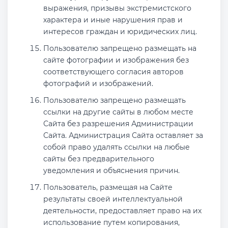
выражения, призывы экстремистского
характера и иные нарушения прав и
интересов граждан и юридических лиц.
Пользователю запрещено размещать на
сайте фотографии и изображения без
соответствующего согласия авторов
фотографий и изображений.
Пользователю запрещено размещать
ссылки на другие сайты в любом месте
Сайта без разрешения Администрации
Сайта. Администрация Сайта оставляет за
собой право удалять ссылки на любые
сайты без предварительного
уведомления и объяснения причин.
Пользователь, размещая на Сайте
результаты своей интеллектуальной
деятельности, предоставляет право на их
использование путем копирования,