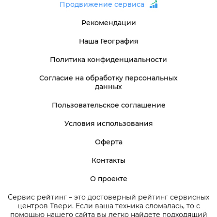
Продвижение сервиса
Рекомендации
Наша География
Политика конфиденциальности
Согласие на обработку персональных
данных
Пользовательское соглашение
Условия использования
Оферта
Контакты
О проекте
Сервис рейтинг – это достоверный рейтинг сервисных
центров Твери. Если ваша техника сломалась, то с
помощью нашего сайта вы легко найдете подходящий