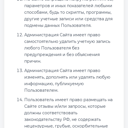
параметров и иных показателей любыми
способами, будь то скрипты, программы,
другие учетные записи или средства для
подмены данных Пользователя.
Администрация Сайта имеет право
самостоятельно удалить учетную запись
любого Пользователя без
предупреждения и без объяснения
причин.
Администрация Сайта имеет право
изменять, дополнять или удалять любую
информацию, публикуемую
Пользователем.
Пользователь имеет право размещать на
Сайте отзывы и/или запросы, которые
должны соответствовать
законодательству РФ, не содержать
нецензурные, грубые, оскорбительные