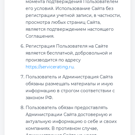
момента подтверждения Пользователем
его условий. Использование Сайта без
регистрации учетной записи, в частности,
просмотра любых страниц Сайта,
является подтверждением настоящего
Соглашения.
Регистрация Пользователя на Сайте
является бесплатной, добровольной и
производится по адресу
https://servicerating.ru
.
Пользователь и Администрация Сайта
обязаны размещать материалы и иную
информацию в строгом соответствии с
законом РФ.
Пользователь обязан предоставлять
Администрации Сайта достоверную и
актуальную информацию о себе и своих
компаниях. В противном случае,