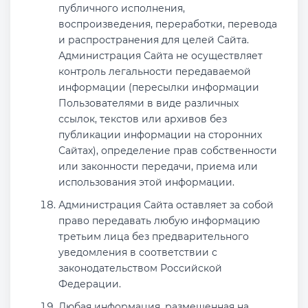
публичного исполнения,
воспроизведения, переработки, перевода
и распространения для целей Сайта.
Администрация Сайта не осуществляет
контроль легальности передаваемой
информации (пересылки информации
Пользователями в виде различных
ссылок, текстов или архивов без
публикации информации на сторонних
Сайтах), определение прав собственности
или законности передачи, приема или
использования этой информации.
Администрация Сайта оставляет за собой
право передавать любую информацию
третьим лица без предварительного
уведомления в соответствии с
законодательством Российской
Федерации.
Любая информация, размещенная на