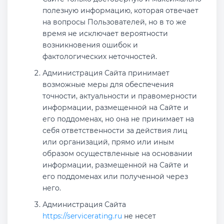
полезную информацию, которая отвечает
на вопросы Пользователей, но в то же
время не исключает вероятности
возникновения ошибок и
фактологических неточностей.
Администрация Сайта принимает
возможные меры для обеспечения
точности, актуальности и правомерности
информации, размещенной на Сайте и
его поддоменах, но она не принимает на
себя ответственности за действия лиц
или организаций, прямо или иным
образом осуществленные на основании
информации, размещенной на Сайте и
его поддоменах или полученной через
него.
Администрация Сайта
https://servicerating.ru
не несет