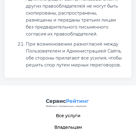
других правообладателей не могут быть
скопированы, распространены,
размещены и переданы третьим лицам
без предварительного письменного
согласия их правообладателей.
При возникновении разногласий между
Пользователем и Администрацией Сайта,
обе стороны прилагают все усилия, чтобы
решить спор путем мирных переговоров.
Все услуги
Владельцам