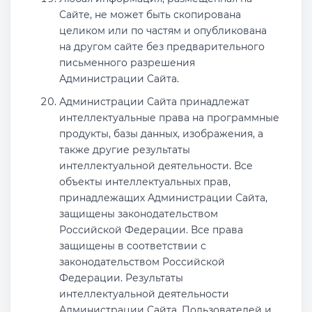
Сайте, не может быть скопирована
целиком или по частям и опубликована
на другом сайте без предварительного
письменного разрешения
Администрации Сайта.
Администрации Сайта принадлежат
интеллектуальные права на программные
продукты, базы данных, изображения, а
также другие результаты
интеллектуальной деятельности. Все
объекты интеллектуальных прав,
принадлежащих Администрации Сайта,
защищены законодательством
Российской Федерации. Все права
защищены в соответствии с
законодательством Российской
Федерации. Результаты
интеллектуальной деятельности
Администрации Сайта, Пользователей и