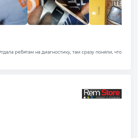
тдала ребятам на диагностику, там сразу поняли, что