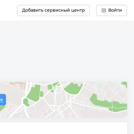
Добавить сервисный центр
Войти
те