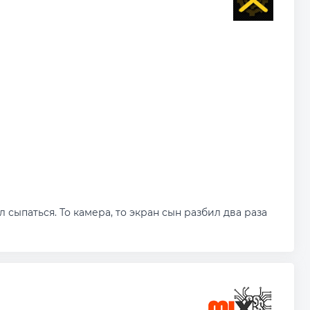
сыпаться. То камера, то экран сын разбил два раза