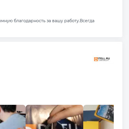
мную благодарность за вашу работу.Всегда