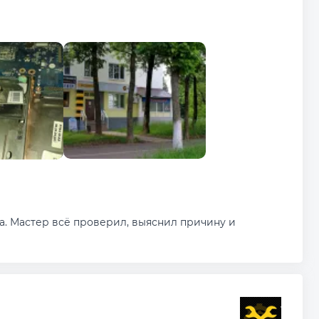
а. Мастер всё проверил, выяснил причину и