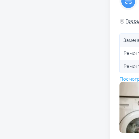
Тверь
Замен
Ремон
Ремон
Посмотр