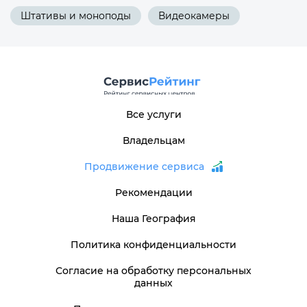
Штативы и моноподы
Видеокамеры
Все услуги
Владельцам
Продвижение сервиса
Рекомендации
Наша География
Политика конфиденциальности
Согласие на обработку персональных
данных