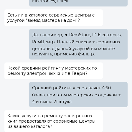
Electronics, Ditell.
Есть ли в каталоге сервисные центры с
услугой “выезд мастера на дом”?
Да, например, ⏩ RemStore, IP-Electronics,
РемЦентр. Полный список ⭐ сервисных
центров с данной услугой вы можете
получить, применив фильтр.
Какой средний рейтинг у мастерских по
ремонту электронных книг в Твери?
Средний рейтинг ⭐ составляет 4.60
балла, при этом мастерских с оценкой ⭐
4 и выше 21 штука.
Какие услуги по ремонту электронных
книг предоставляют сервисные центры
из вашего каталога?