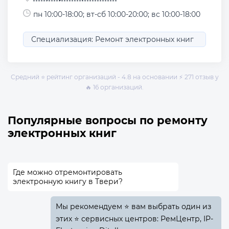
пн 10:00-18:00; вт-сб 10:00-20:00; вс 10:00-18:00
Специализация: Ремонт электронных книг
Средний ⭐ рейтинг организаций - 4.8 на основании ⚡ 271 отзыв у
🔥 16 организаций.
Популярные вопросы по ремонту
электронных книг
Где можно отремонтировать
электронную книгу в Твери?
Мы рекомендуем ⭐ вам выбрать один из
этих ⭐ сервисных центров: РемЦентр, IP-