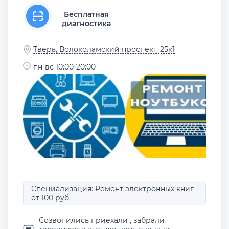
Бесплатная
диагностика
Тверь, Волоколамский проспект, 25к1
пн-вс 10:00-20:00
Специализация: Ремонт электронных книг
от 100 руб.
Созвонились приехали , забрали