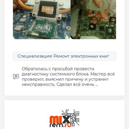
Специализация: Ремонт электронных книг
Обратилась с просьбой провести
диагностику системного блока. Мастер всё
проверил, выяснил причину и устранил
неисправность. Сделал всё очень ...