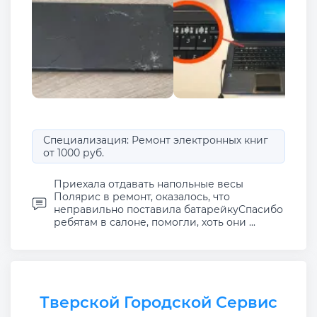
Специализация: Ремонт электронных книг
от 1000 руб.
Приехала отдавать напольные весы
Полярис в ремонт, оказалось, что
неправильно поставила батарейкуСпасибо
ребятам в салоне, помогли, хоть они ...
Тверской Городской Сервис