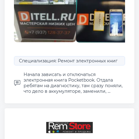
Специализация: Ремонт электронных книг
Начала зависать и отключаться
электронная книга Pocketbook. Отдала
ребятам на диагностику, там сразу поняли,
что дело в аккумуляторе, заменили, ...