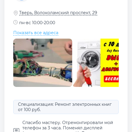
Тверь, Волоколамский проспект, 29
пн-вс 10:00-20:00
Показать все адреса
Специализация: Ремонт электронных книг
от 100 руб.
Спасибо мастеру. Отремонтировали мой
телефон за 3 часа. Поменял дисплей