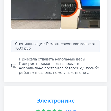
Специализация: Ремонт соковыжималок от
1000 руб.
Приехала отдавать напольные весы
Полярис в ремонт, оказалось, что
неправильно поставила батарейкуСпасибо
ребятам в салоне, помогли, хоть они ...
Электроникс