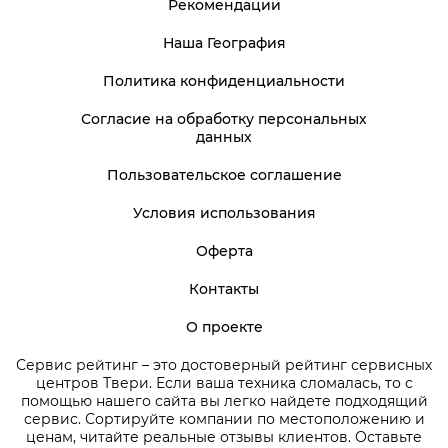
Рекомендации
Наша География
Политика конфиденциальности
Согласие на обработку персональных
данных
Пользовательское соглашение
Условия использования
Оферта
Контакты
О проекте
Сервис рейтинг – это достоверный рейтинг сервисных
центров Твери. Если ваша техника сломалась, то с
помощью нашего сайта вы легко найдете подходящий
сервис. Сортируйте компании по местоположению и
ценам, читайте реальные отзывы клиентов. Оставьте