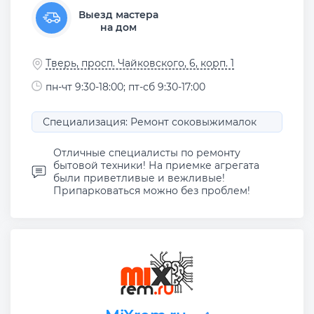
Выезд мастера
на дом
Тверь, просп. Чайковского, 6, корп. 1
пн-чт 9:30-18:00; пт-сб 9:30-17:00
Специализация: Ремонт соковыжималок
Отличные специалисты по ремонту
бытовой техники! На приемке агрегата
были приветливые и вежливые!
Припарковаться можно без проблем!