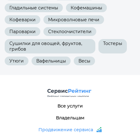
Гладильные системы
Кофемашины
Кофеварки
Микроволновые печи
Пароварки
Стеклоочистители
Сушилки для овощей, фруктов,
Тостеры
грибов
Утюги
Вафельницы
Весы
Все услуги
Владельцам
Продвижение сервиса