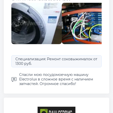
Специализация: Ремонт соковыжималок от
1300 руб.
Спасли мою посудомоечную машину
Electrolux в сложное время с наличием
запчастей. Огромное спасибо!