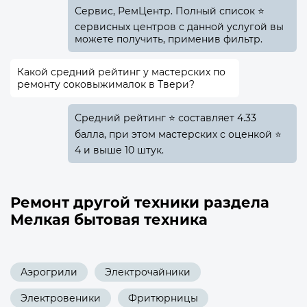
Сервис, РемЦентр. Полный список ⭐
сервисных центров с данной услугой вы
можете получить, применив фильтр.
Какой средний рейтинг у мастерских по
ремонту соковыжималок в Твери?
Средний рейтинг ⭐ составляет 4.33
балла, при этом мастерских с оценкой ⭐
4 и выше 10 штук.
Ремонт другой техники раздела
Мелкая бытовая техника
Аэрогрили
Электрочайники
Электровеники
Фритюрницы