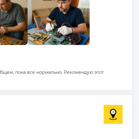
общем, пока все нормально. Рекомендую этот