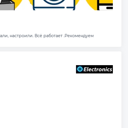
али, настроили. Всё работает .Рекомендуем