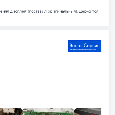
менял дисплей (поставил оригинальный). Держится