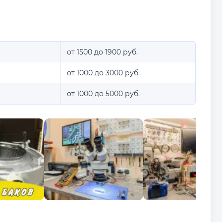
от 1500 до 1900 руб.
от 1000 до 3000 руб.
от 1000 до 5000 руб.