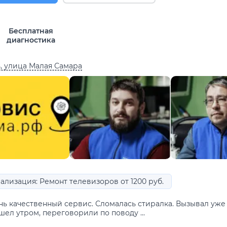
Бесплатная
диагностика
, улица Малая Самара
ализация: Ремонт телевизоров от 1200 руб.
нь качественный сервис. Сломалась стиралка. Вызывал уже 
ел утром, переговорили по поводу ...