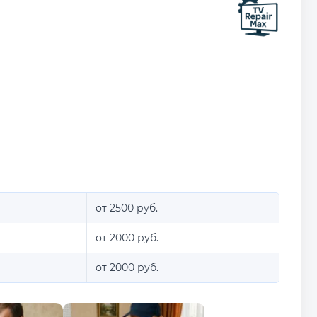
от 2500 руб.
от 2000 руб.
от 2000 руб.