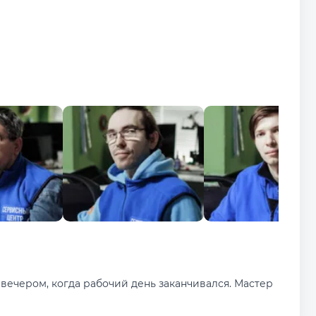
вечером, когда рабочий день заканчивался. Мастер