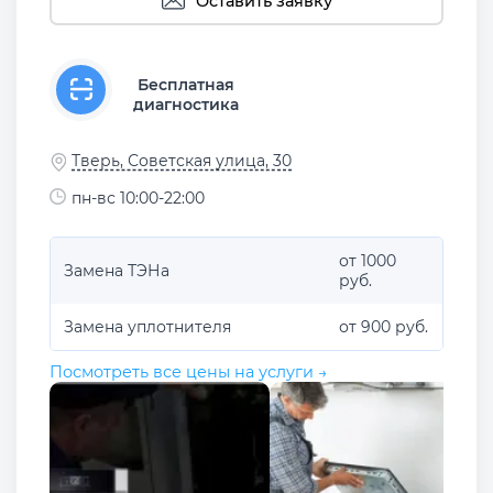
Оставить заявку
Бесплатная
диагностика
Тверь, Советская улица, 30
пн-вс 10:00-22:00
от 1000
Замена ТЭНа
руб.
Замена уплотнителя
от 900 руб.
Посмотреть все цены на услуги →