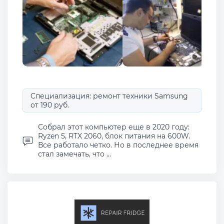
Специализация: ремонт техники Samsung
от 190 руб.
Собрал этот компьютер еще в 2020 году:
Ryzen 5, RTX 2060, блок питания на 600W.
Все работало четко. Но в последнее время
стал замечать, что ...