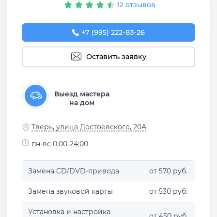
12 отзывов
+7 (995) 222-83-26
Оставить заявку
Выезд мастера
на дом
Тверь, улица Достоевского, 20А
пн-вс 0:00-24:00
Замена CD/DVD-привода
от 570 руб.
Замена звуковой карты
от 530 руб.
Установка и настройка
от 450 руб.