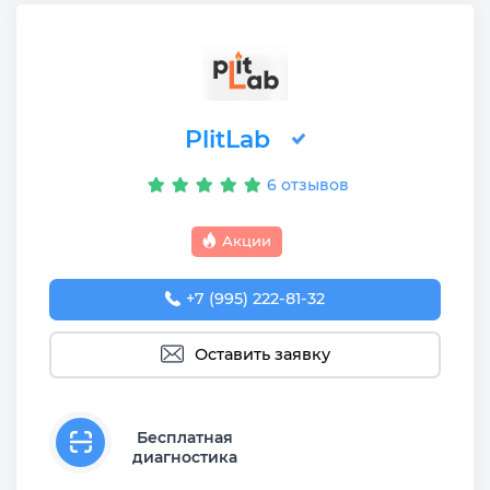
PlitLab
6 отзывов
Акции
+7 (995) 222-81-32
Оставить заявку
Бесплатная
диагностика