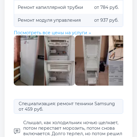
Ремонт капиллярной трубки
от 784 руб.
Ремонт модуля управления
от 937 руб.
Посмотреть все цены на услуги →
Специализация: ремонт техники Samsung
от 459 руб.
Слышал, как холодильник ночью щелкает,
потом перестает морозить, потом снова
включается. Долго терпел, но потом решил