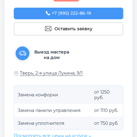
+7 (995) 222-86-19
Оставить заявку
Выезд мастера
на дом
Тверь, 2-я улица Лукина, 9/1
от 1250
Замена конфорки
руб.
Замена панели управления
от 1110 руб.
Замена уплотнителя
от 750 руб.
Посмотреть все цены на услуги →