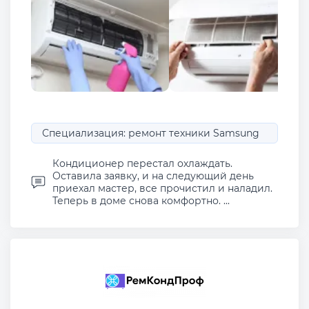
Специализация: ремонт техники Samsung
Кондиционер перестал охлаждать.
Оставила заявку, и на следующий день
приехал мастер, все прочистил и наладил.
Теперь в доме снова комфортно. ...