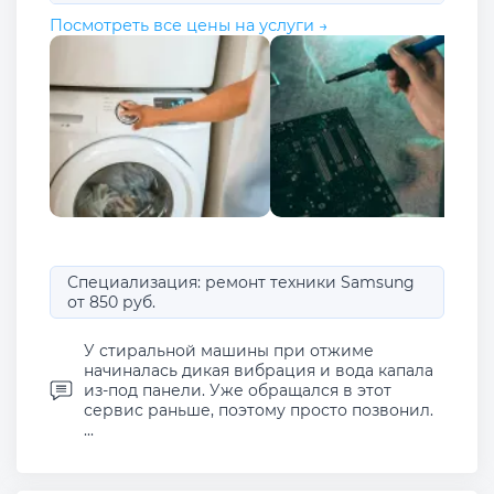
Посмотреть все цены на услуги →
Специализация: ремонт техники Samsung
от 850 руб.
У стиральной машины при отжиме
начиналась дикая вибрация и вода капала
из-под панели. Уже обращался в этот
сервис раньше, поэтому просто позвонил.
...