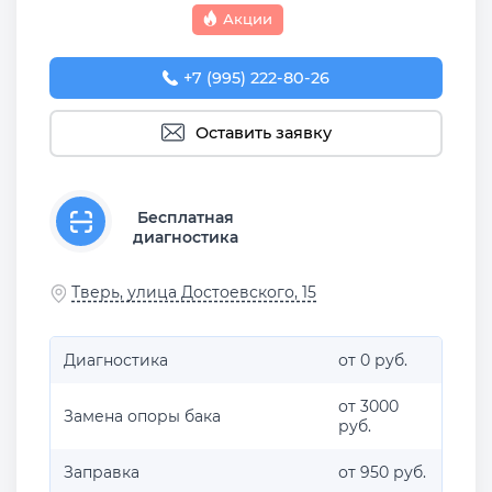
Акции
+7 (995) 222-80-26
Оставить заявку
Бесплатная
диагностика
Тверь, улица Достоевского, 15
Диагностика
от 0 руб.
от 3000
Замена опоры бака
руб.
Заправка
от 950 руб.