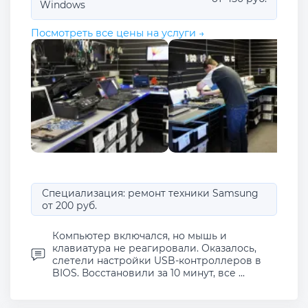
Windows
Посмотреть все цены на услуги →
Специализация: ремонт техники Samsung
от 200 руб.
Компьютер включался, но мышь и
клавиатура не реагировали. Оказалось,
слетели настройки USB-контроллеров в
BIOS. Восстановили за 10 минут, все ...