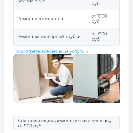
Замена реле
руб.
от 1900
Ремонт вентилятора
руб.
от 1900
Ремонт капиллярной трубки
руб.
Посмотреть все цены на услуги →
Специализация: ремонт техники Samsung
от 900 руб.