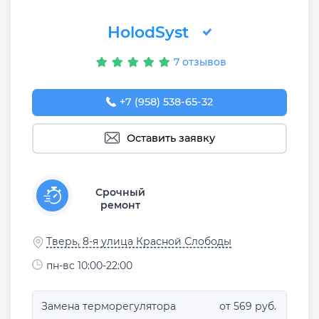
HolodSyst
7 отзывов
+7 (958) 538-65-32
Оставить заявку
Срочный
ремонт
Тверь, 8-я улица Красной Слободы
пн-вс 10:00-22:00
Замена терморегулятора
от 569 руб.