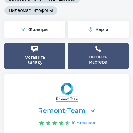
Видеомагнитофоны
Фильтры
Карта
Вызвать
Оставить
мастера
заявку
Remont-Team
16 отзывов