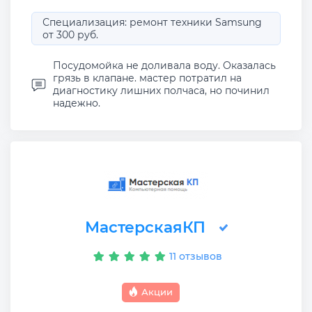
Специализация: ремонт техники Samsung
от 300 руб.
Посудомойка не доливала воду. Оказалась
грязь в клапане. мастер потратил на
диагностику лишних полчаса, но починил
надежно.
МастерскаяКП
11 отзывов
Акции