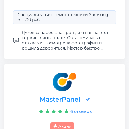
Специализация: ремонт техники Samsung
от 500 руб.
Духовка перестала греть, и я нашла этот
сервис в интернете. Ознакомилась с
отзывами, посмотрела фотографии и
решила довериться. Мастер быстро ...
MasterPanel
6 отзывов
Акции