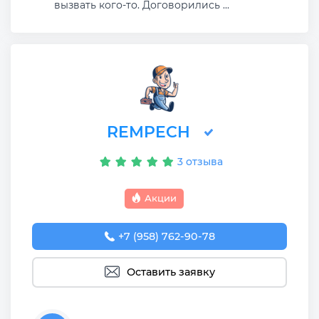
вызвать кого-то. Договорились ...
REMPECH
3 отзыва
Акции
+7 (958) 762-90-78
Оставить заявку