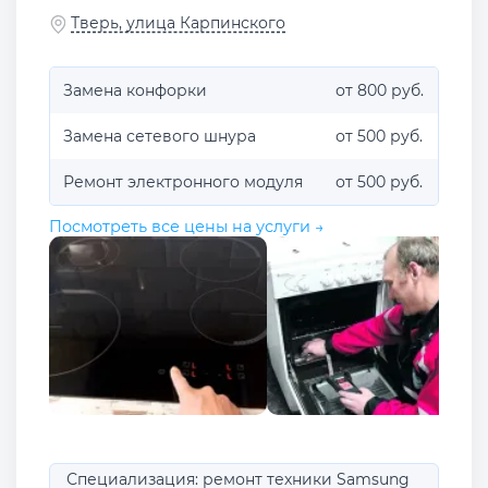
Тверь, улица Карпинского
Замена конфорки
от 800 руб.
Замена сетевого шнура
от 500 руб.
Ремонт электронного модуля
от 500 руб.
Посмотреть все цены на услуги →
Специализация: ремонт техники Samsung