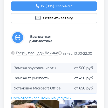
+7 (995) 222-74-73
Оставить заявку
Бесплатная
диагностика
Тверь, площадь Ленина
пн-вс 10:00-22:00
Замена звуковой карты
от 560 руб.
Замена термопасты
от 450 руб.
Установка Microsoft Office
от 650 руб.
Посмотреть все цены на услуги →