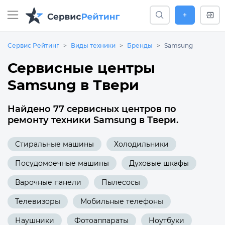
+
Сервис Рейтинг
Виды техники
Бренды
Samsung
Сервисные центры
Samsung в Твери
Найдено 77 сервисных центров по
ремонту техники Samsung в Твери.
Стиральные машины
Холодильники
Посудомоечные машины
Духовые шкафы
Варочные панели
Пылесосы
Телевизоры
Мобильные телефоны
Наушники
Фотоаппараты
Ноутбуки