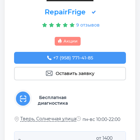
RepairFrige
9 отзывов
Акции
+7 (958) 771-41-85
Оставить заявку
Бесплатная
диагностика
Тверь, Солнечная улица
пн-вс 10:00-22:00
от 1400