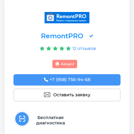
RemontPRO
12 отзывов
Акции
+7 (958) 756-94-68
Оставить заявку
Бесплатная
диагностика