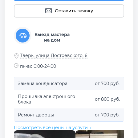
Оставить заявку
Выезд мастера
на дом
Тверь, улица Достоевского, 6
пн-вс 0:00-24:00
Замена конденсатора
от 700 руб.
Прошивка электронного
от 800 руб.
блока
Ремонт дверцы
от 700 руб.
Посмотреть все цены на услуги →