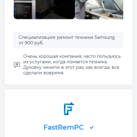
Специализация: ремонт техники Samsung
от 900 руб.
Очень хорошая компания, часто пользуюсь
их услугами, когда ломается техника.
Духовку чинили в этот раз, как всегда, все
сделали вовремя.
FastRemPC