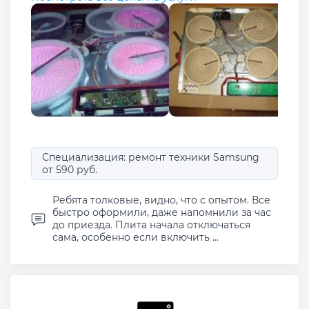
Специализация: ремонт техники Samsung
от 590 руб.
Ребята толковые, видно, что с опытом. Все
быстро оформили, даже напомнили за час
до приезда. Плита начала отключаться
сама, особенно если включить ...