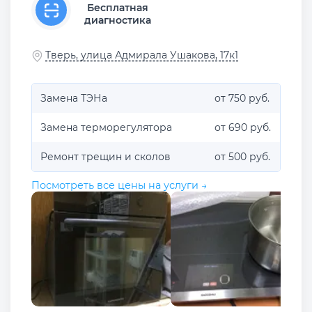
Бесплатная
диагностика
Тверь, улица Адмирала Ушакова, 17к1
Замена ТЭНа
от 750 руб.
Замена терморегулятора
от 690 руб.
Ремонт трещин и сколов
от 500 руб.
Посмотреть все цены на услуги →