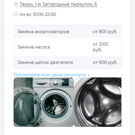
Тверь, 1-й Загородный переулок, 6
пн-вс 10:00-22:00
Замена амортизаторов
от 800 руб.
от 2100
Замена насоса
руб.
Замена щёток двигателя
от 900 руб.
Посмотреть все цены на услуги →