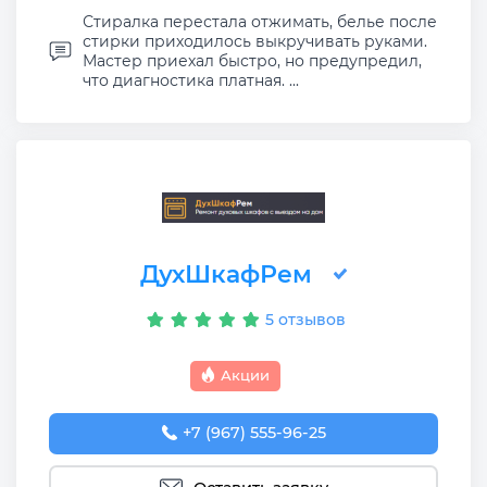
Стиралка перестала отжимать, белье после
стирки приходилось выкручивать руками.
Мастер приехал быстро, но предупредил,
что диагностика платная. ...
ДухШкафРем
5 отзывов
Акции
+7 (967) 555-96-25