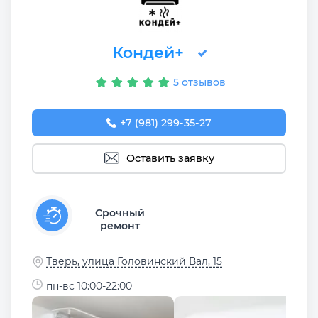
Кондей+
5 отзывов
+7 (981) 299-35-27
Оставить заявку
Срочный
ремонт
Тверь, улица Головинский Вал, 15
пн-вс 10:00-22:00