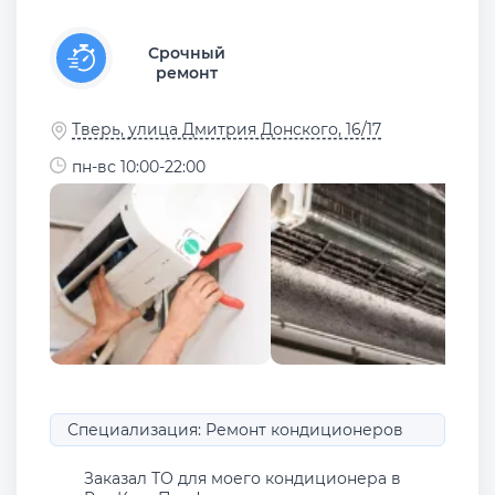
Срочный
ремонт
Тверь, улица Дмитрия Донского, 16/17
пн-вс 10:00-22:00
Специализация: Ремонт кондиционеров
Заказал ТО для моего кондиционера в