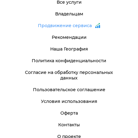
Все услуги
Владельцам
Продвижение сервиса
Рекомендации
Наша География
Политика конфиденциальности
Согласие на обработку персональных
данных
Пользовательское соглашение
Условия использования
Оферта
Контакты
О проекте