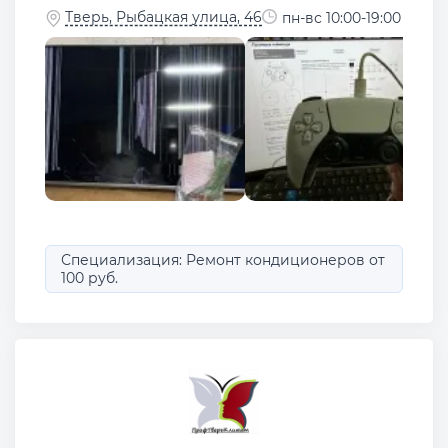
Тверь, Рыбацкая улица, 46
пн-вс 10:00-19:00
Специализация: Ремонт кондиционеров от
100 руб.