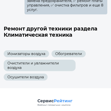
замена предохранителя, ✅️ ремонт платы
управления, ✅️ очистка фильтров и еще 8
услуг.
Ремонт другой техники раздела
Климатическая техника
Ионизаторы воздуха
Обогреватели
Очистители и увлажнители
воздуха
Осушители воздуха