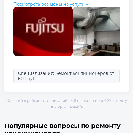
Посмотреть все цены на услуги →
Специализация: Ремонт кондиционеров от
600 руб.
Средний ⭐ рейтинг организаций - 4.8 на основании ⚡ 271 отзыв у
🔥 5 организаций.
Популярные вопросы по ремонту