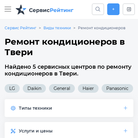
+
Сервис Рейтинг
Виды техники
Ремонт кондиционеров
Ремонт кондиционеров в
Твери
Найдено 5 сервисных центров по ремонту
кондиционеров в Твери.
LG
Daikin
General
Haier
Panasonic
Типы техники
Услуги и цены