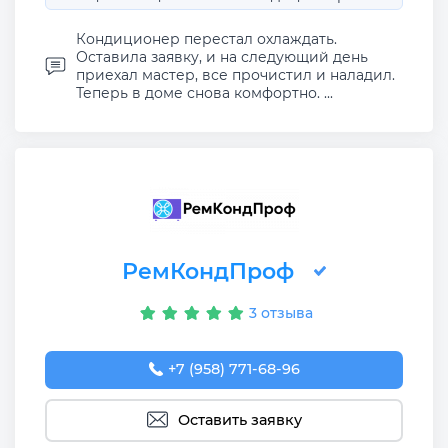
Кондиционер перестал охлаждать.
Оставила заявку, и на следующий день
приехал мастер, все прочистил и наладил.
Теперь в доме снова комфортно. ...
РемКондПроф
3 отзыва
+7 (958) 771-68-96
Оставить заявку