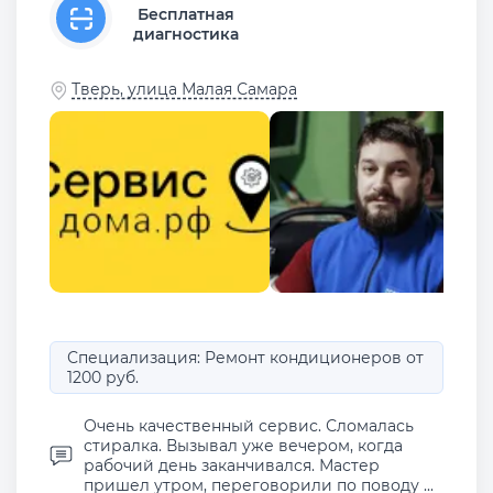
Бесплатная
диагностика
Тверь, улица Малая Самара
Специализация: Ремонт кондиционеров от
1200 руб.
Очень качественный сервис. Сломалась
стиралка. Вызывал уже вечером, когда
рабочий день заканчивался. Мастер
пришел утром, переговорили по поводу ...