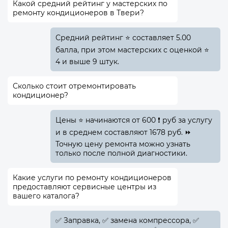
Какой средний рейтинг у мастерских по
ремонту кондиционеров в Твери?
Средний рейтинг ⭐ составляет 5.00
балла, при этом мастерских с оценкой ⭐
4 и выше 9 штук.
Сколько стоит отремонтировать
кондиционер?
Цены ⭐ начинаются от 600 ❗ руб за услугу
и в среднем составляют 1678 руб. ⏩
Точную цену ремонта можно узнать
только после полной диагностики.
Какие услуги по ремонту кондиционеров
предоставляют сервисные центры из
вашего каталога?
✅️ Заправка, ✅️ замена компрессора, ✅️