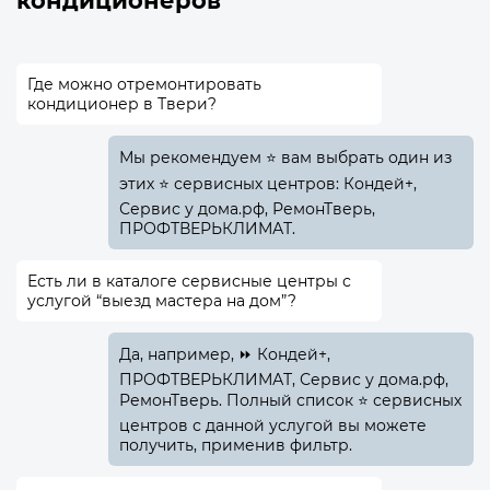
кондиционеров
Где можно отремонтировать
кондиционер в Твери?
Мы рекомендуем ⭐ вам выбрать один из
этих ⭐ сервисных центров: Кондей+,
Сервис у дома.рф, РемонТверь,
ПРОФТВЕРЬКЛИМАТ.
Есть ли в каталоге сервисные центры с
услугой “выезд мастера на дом”?
Да, например, ⏩ Кондей+,
ПРОФТВЕРЬКЛИМАТ, Сервис у дома.рф,
РемонТверь. Полный список ⭐ сервисных
центров с данной услугой вы можете
получить, применив фильтр.