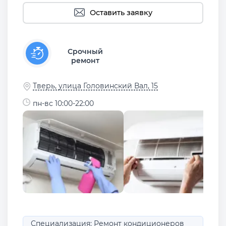
Оставить заявку
Срочный
ремонт
Тверь, улица Головинский Вал, 15
пн-вс 10:00-22:00
Специализация: Ремонт кондиционеров