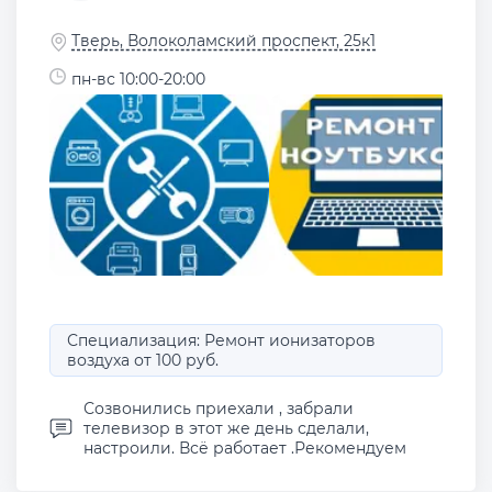
Тверь, Волоколамский проспект, 25к1
пн-вс 10:00-20:00
Специализация: Ремонт ионизаторов
воздуха от 100 руб.
Созвонились приехали , забрали
телевизор в этот же день сделали,
настроили. Всё работает .Рекомендуем