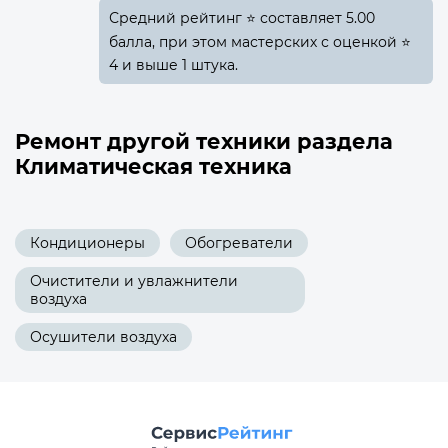
Средний рейтинг ⭐ составляет 5.00
балла, при этом мастерских с оценкой ⭐
4 и выше 1 штука.
Ремонт другой техники раздела
Климатическая техника
Кондиционеры
Обогреватели
Очистители и увлажнители
воздуха
Осушители воздуха