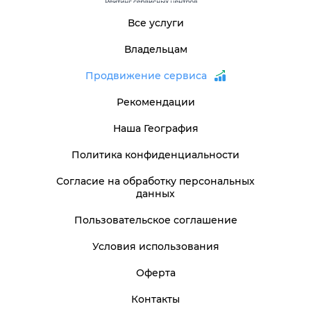
Все услуги
Владельцам
Продвижение сервиса
Рекомендации
Наша География
Политика конфиденциальности
Согласие на обработку персональных
данных
Пользовательское соглашение
Условия использования
Оферта
Контакты