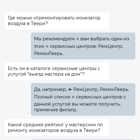
Где можно отремонтировать ионизатор
воздуха в Твери?
Мы рекомендуем ⭐ вам выбрать один из
этих ⭐ сервисных центров: РемЦентр,
РемонТверь.
Есть ли в каталоге сервисные центры с
услугой “выезд мастера на дом”?
Да, например, ⏩ РемЦентр, РемонТверь.
Полный список ⭐ сервисных центров с
данной услугой вы можете получить,
применив фильтр.
Какой средний рейтинг у мастерских по
ремонту ионизаторов воздуха в Твери?