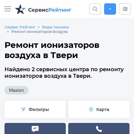
+
Сервис Рейтинг
Виды техники
Ремонт ионизаторов воздуха
Ремонт ионизаторов
воздуха в Твери
Найдено 2 сервисных центра по ремонту
ионизаторов воздуха в Твери.
Maxion
Фильтры
Карта