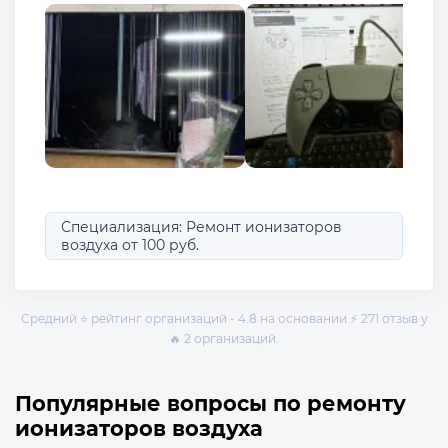
Специализация: Ремонт ионизаторов
воздуха от 100 руб.
Средний ⭐ рейтинг организаций - 4.8 на основании ⚡ 271 отзыв у
🔥 2 организаций.
Популярные вопросы по ремонту
ионизаторов воздуха