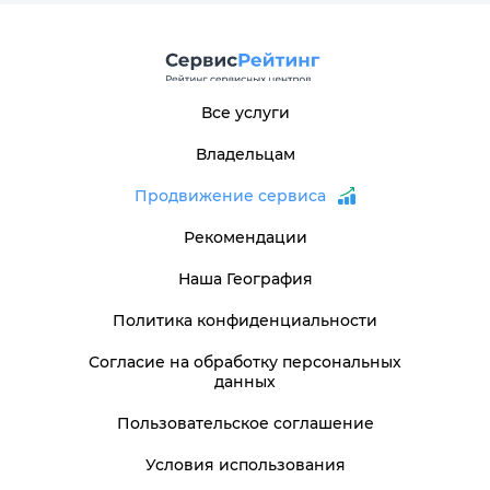
Все услуги
Владельцам
Продвижение сервиса
Рекомендации
Наша География
Политика конфиденциальности
Согласие на обработку персональных
данных
Пользовательское соглашение
Условия использования