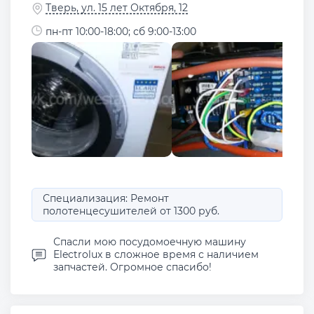
Тверь, ул. 15 лет Октября, 12
пн-пт 10:00-18:00; сб 9:00-13:00
Специализация: Ремонт
полотенцесушителей от 1300 руб.
Спасли мою посудомоечную машину
Electrolux в сложное время с наличием
запчастей. Огромное спасибо!