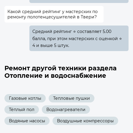
Какой средний рейтинг у мастерских по
ремонту полотенцесушителей в Твери?
Средний рейтинг ⭐ составляет 5.00
балла, при этом мастерских с оценкой ⭐
4 и выше 5 штук.
Ремонт другой техники раздела
Отопление и водоснабжение
Газовые котлы
Тепловые пушки
Тёплый пол
Водонагреватели
Водяные насосы
Воздушные компрессоры