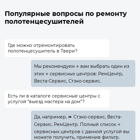
Популярные вопросы по ремонту
полотенцесушителей
Где можно отремонтировать
полотенцесушитель в Твери?
Мы рекомендуем ⭐ вам выбрать один из
этих ⭐ сервисных центров: РемЦентр,
Веста-Сервис, Стэко-сервис.
Есть ли в каталоге сервисные центры с
услугой “выезд мастера на дом”?
Да, например, ⏩ Стэко-сервис, Веста-
Сервис, РемЦентр. Полный список ⭐
сервисных центров с данной услугой вы
можете получить, применив фильтр.