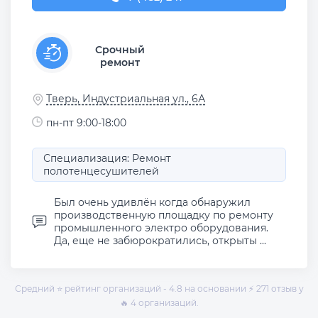
Срочный
ремонт
Тверь, Индустриальная ул., 6А
пн-пт 9:00-18:00
Специализация: Ремонт
полотенцесушителей
Был очень удивлён когда обнаружил
производственную площадку по ремонту
промышленного электро оборудования.
Да, еще не забюрократились, открыты ...
Средний ⭐ рейтинг организаций - 4.8 на основании ⚡ 271 отзыв у
🔥 4 организаций.