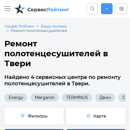
+
Сервис Рейтинг
Виды техники
Ремонт полотенцесушителей
Ремонт
полотенцесушителей в
Твери
Найдено 4 сервисных центра по ремонту
полотенцесушителей в Твери.
Energy
Margaroli
TERMINUS
Двин
Ст
Фильтры
Карта