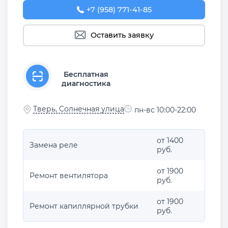
+7 (958) 771-41-85
Оставить заявку
Бесплатная
диагностика
Тверь, Солнечная улица
пн-вс 10:00-22:00
от 1400
Замена реле
руб.
от 1900
Ремонт вентилятора
руб.
от 1900
Ремонт капиллярной трубки
руб.