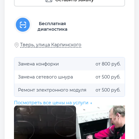
Бесплатная
диагностика
Тверь, улица Карпинского
Замена конфорки
от 800 руб.
Замена сетевого шнура
от 500 руб.
Ремонт электронного модуля
от 500 руб.
Посмотреть все цены на услуги →