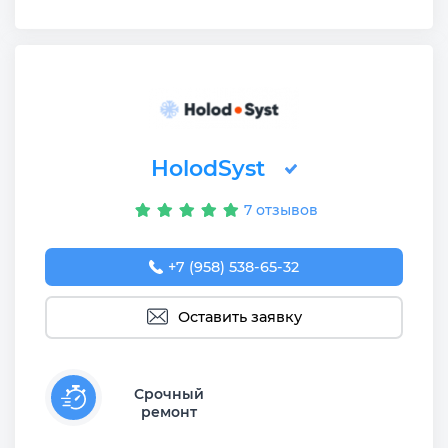
HolodSyst
7 отзывов
+7 (958) 538-65-32
Оставить заявку
Срочный
ремонт