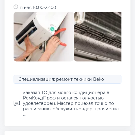
пн-вс 10:00-22:00
Специализация: ремонт техники Beko
Заказал ТО для моего кондиционера в
РемКондПроф и остался полностью
удовлетворен. Мастер приехал точно по
расписанию, обслужил кондер, прочистил
...