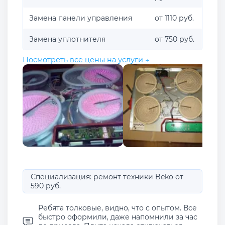
Замена панели управления
от 1110 руб.
Замена уплотнителя
от 750 руб.
Посмотреть все цены на услуги →
Специализация: ремонт техники Beko от
590 руб.
Ребята толковые, видно, что с опытом. Все
быстро оформили, даже напомнили за час