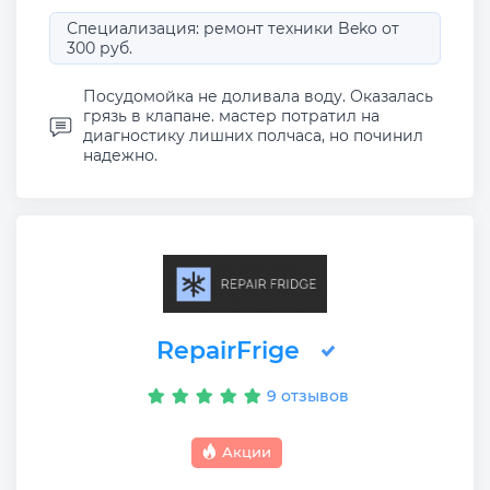
Специализация: ремонт техники Beko от
300 руб.
Посудомойка не доливала воду. Оказалась
грязь в клапане. мастер потратил на
диагностику лишних полчаса, но починил
надежно.
RepairFrige
9 отзывов
Акции