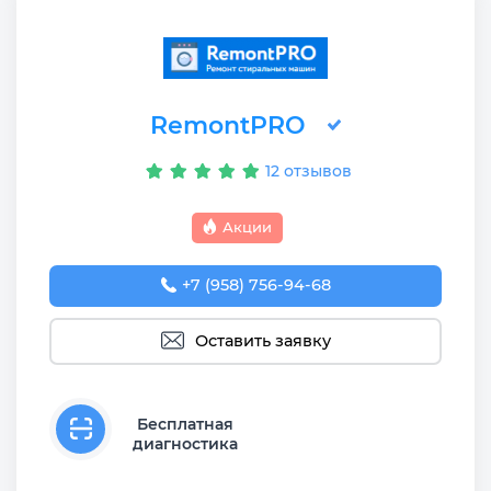
RemontPRO
12 отзывов
Акции
+7 (958) 756-94-68
Оставить заявку
Бесплатная
диагностика