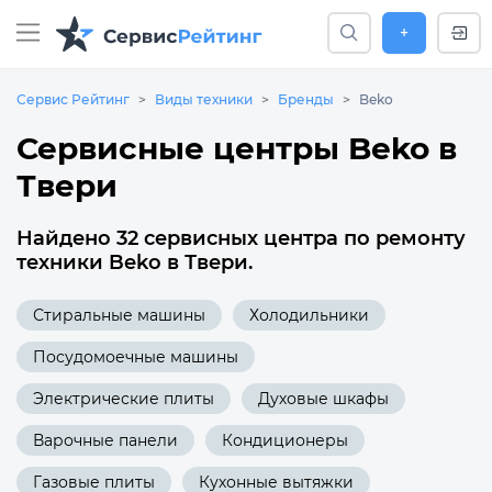
+
Сервис Рейтинг
Виды техники
Бренды
Beko
Сервисные центры Beko в
Твери
Найдено 32 сервисных центра по ремонту
техники Beko в Твери.
Стиральные машины
Холодильники
Посудомоечные машины
Электрические плиты
Духовые шкафы
Варочные панели
Кондиционеры
Газовые плиты
Кухонные вытяжки