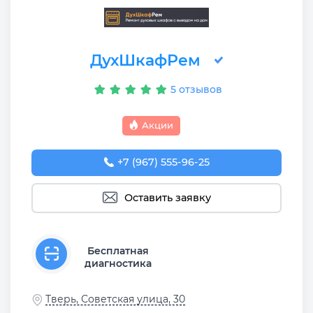
ДухШкафРем
5 отзывов
Акции
+7 (967) 555-96-25
Оставить заявку
Бесплатная
диагностика
Тверь, Советская улица, 30