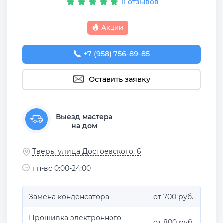
11 отзывов
Акции
+7 (958) 756-89-85
Оставить заявку
Выезд мастера
на дом
Тверь, улица Достоевского, 6
пн-вс 0:00-24:00
Замена конденсатора
от 700 руб.
Прошивка электронного
от 800 руб.