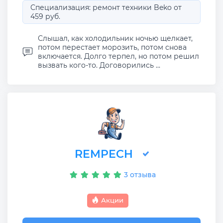
Специализация: ремонт техники Beko от
459 руб.
Слышал, как холодильник ночью щелкает,
потом перестает морозить, потом снова
включается. Долго терпел, но потом решил
вызвать кого-то. Договорились ...
REMPECH
3 отзыва
Акции