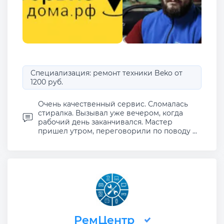
Специализация: ремонт техники Beko от
1200 руб.
Очень качественный сервис. Сломалась
стиралка. Вызывал уже вечером, когда
рабочий день заканчивался. Мастер
пришел утром, переговорили по поводу ...
РемЦентр