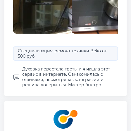
Специализация: ремонт техники Beko от
500 руб.
Духовка перестала греть, и я нашла этот
сервис в интернете. Ознакомилась с
отзывами, посмотрела фотографии и
решила довериться. Мастер быстро ...