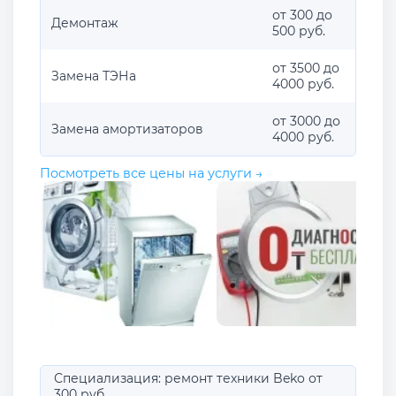
от 300 до
Демонтаж
500 руб.
от 3500 до
Замена ТЭНа
4000 руб.
от 3000 до
Замена амортизаторов
4000 руб.
Посмотреть все цены на услуги →
Специализация: ремонт техники Beko от
300 руб.