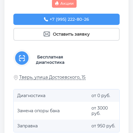
Акции
+7 (995) 222-80-26
Оставить заявку
Бесплатная
диагностика
Тверь, улица Достоевского, 15
Диагностика
от 0 руб.
от 3000
Замена опоры бака
руб.
Заправка
от 950 руб.