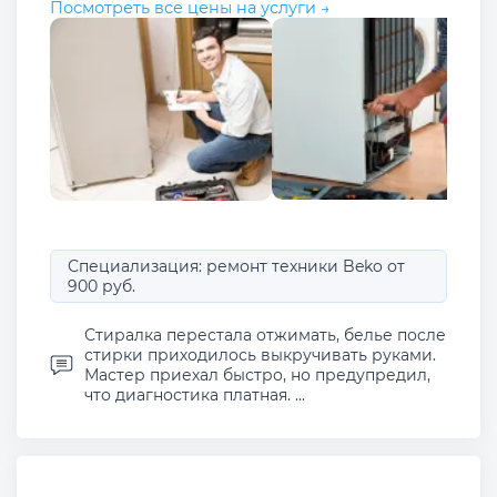
Посмотреть все цены на услуги →
Специализация: ремонт техники Beko от
900 руб.
Стиралка перестала отжимать, белье после
стирки приходилось выкручивать руками.
Мастер приехал быстро, но предупредил,
что диагностика платная. ...