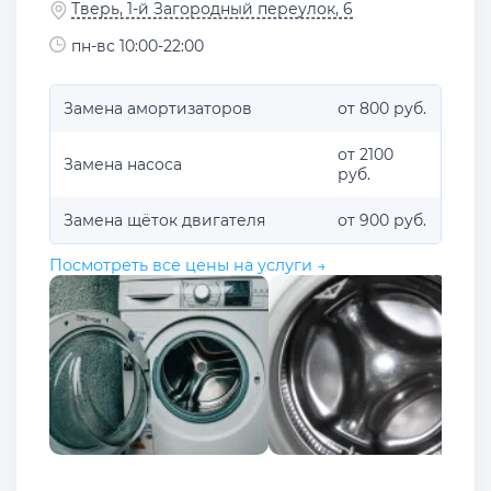
Тверь, 1-й Загородный переулок, 6
пн-вс 10:00-22:00
Замена амортизаторов
от 800 руб.
от 2100
Замена насоса
руб.
Замена щёток двигателя
от 900 руб.
Посмотреть все цены на услуги →