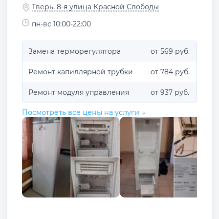
Тверь, 8-я улица Красной Слободы
пн-вс 10:00-22:00
Замена терморегулятора
от 569 руб.
Ремонт капиллярной трубки
от 784 руб.
Ремонт модуля управления
от 937 руб.
Посмотреть все цены на услуги →