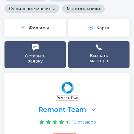
Сушильные машины
Морозильники
Фильтры
Карта
Вызвать
Оставить
мастера
заявку
Remont-Team
16 отзывов