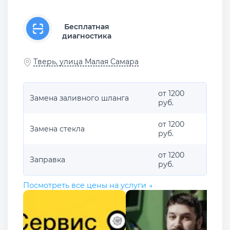
Бесплатная
диагностика
Тверь, улица Малая Самара
от 1200
Замена заливного шланга
руб.
от 1200
Замена стекла
руб.
от 1200
Заправка
руб.
Посмотреть все цены на услуги →