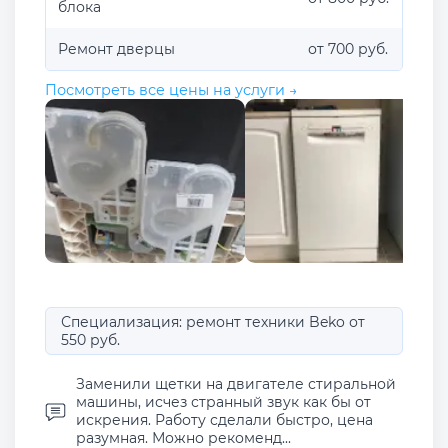
блока
Ремонт дверцы
от 700 руб.
Посмотреть все цены на услуги →
Специализация: ремонт техники Beko от
550 руб.
Заменили щетки на двигателе стиральной
машины, исчез странный звук как бы от
искрения. Работу сделали быстро, цена
разумная. Можно рекоменд...