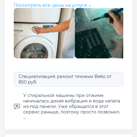
Посмотреть все цены на услуги →
Специализация: ремонт техники Beko от
850 руб.
У стиральной машины при отжиме
начиналась дикая вибрация и вода капала
из-под панели. Уже обращался в этот
сервис раньше, поэтому просто позвонил.
...