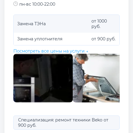
пн-вс 10:00-22:00
от 1000
Замена ТЭНа
руб.
Замена уплотнителя
от 900 руб.
Посмотреть все цены на услуги →
Специализация: ремонт техники Beko от
900 руб.