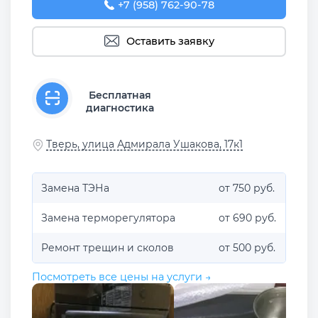
+7 (958) 762-90-78
Оставить заявку
Бесплатная
диагностика
Тверь, улица Адмирала Ушакова, 17к1
Замена ТЭНа
от 750 руб.
Замена терморегулятора
от 690 руб.
Ремонт трещин и сколов
от 500 руб.
Посмотреть все цены на услуги →