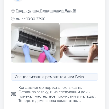
Тверь, улица Головинский Вал, 15
пн-вс 10:00-22:00
Специализация: ремонт техники Beko
Кондиционер перестал охлаждать.
Оставила заявку, и на следующий день
приехал мастер, все прочистил и наладил.
Теперь в доме снова комфортно. ...