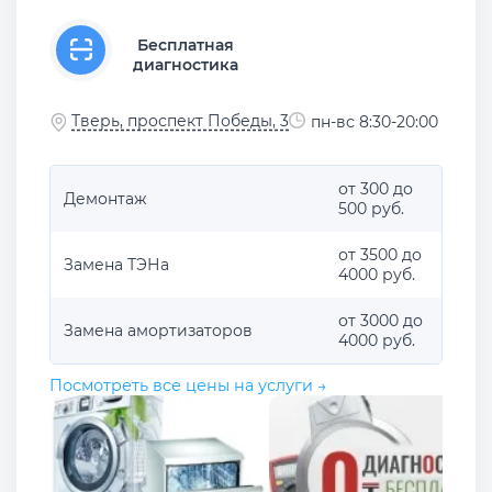
Бесплатная
диагностика
Тверь, проспект Победы, 3
пн-вс 8:30-20:00
от 300 до
Демонтаж
500 руб.
от 3500 до
Замена ТЭНа
4000 руб.
от 3000 до
Замена амортизаторов
4000 руб.
Посмотреть все цены на услуги →