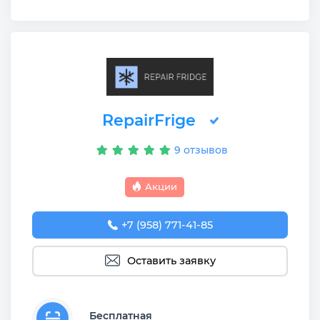
RepairFrige
9 отзывов
Акции
+7 (958) 771-41-85
Оставить заявку
Бесплатная