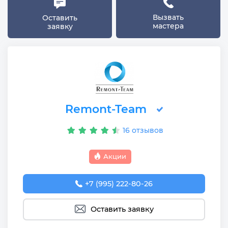
Вызвать
Оставить
мастера
заявку
Remont-Team
16 отзывов
Акции
+7 (995) 222-80-26
Оставить заявку