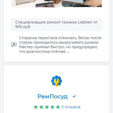
Специализация: ремонт техники Liebherr от
900 руб.
Стиралка перестала отжимать, белье после
стирки приходилось выкручивать руками.
Мастер приехал быстро, но предупредил,
что диагностика платная. ...
РемПосуд
11 отзывов