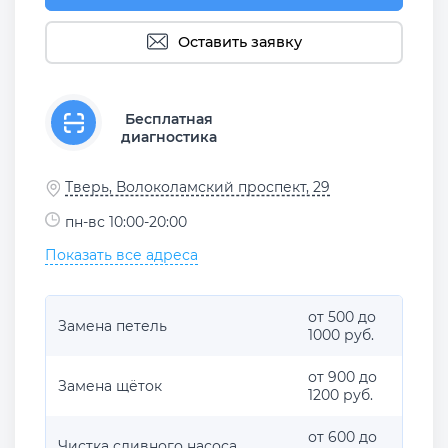
Оставить заявку
Бесплатная
диагностика
Тверь, Волоколамский проспект, 29
пн-вс 10:00-20:00
Показать все адреса
от 500 до
Замена петель
1000 руб.
от 900 до
Замена щёток
1200 руб.
от 600 до
Чистка сливного насоса