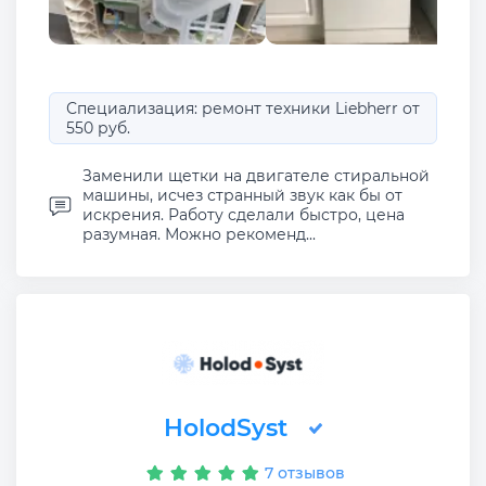
Специализация: ремонт техники Liebherr от
550 руб.
Заменили щетки на двигателе стиральной
машины, исчез странный звук как бы от
искрения. Работу сделали быстро, цена
разумная. Можно рекоменд...
HolodSyst
7 отзывов