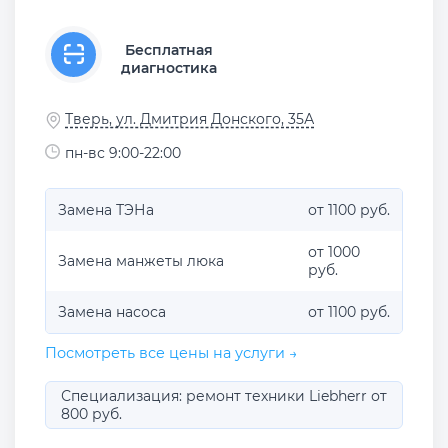
Бесплатная
диагностика
Тверь, ул. Дмитрия Донского, 35А
пн-вс 9:00-22:00
Замена ТЭНа
от 1100 руб.
от 1000
Замена манжеты люка
руб.
Замена насоса
от 1100 руб.
Посмотреть все цены на услуги →
Специализация: ремонт техники Liebherr от
800 руб.