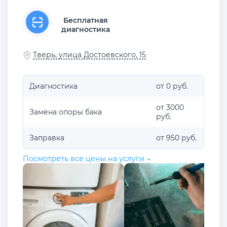
Бесплатная
диагностика
Тверь, улица Достоевского, 15
Диагностика
от 0 руб.
от 3000
Замена опоры бака
руб.
Заправка
от 950 руб.
Посмотреть все цены на услуги →