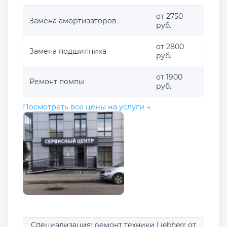
от 2750
Замена амортизаторов
руб.
от 2800
Замена подшипника
руб.
от 1900
Ремонт помпы
руб.
Посмотреть все цены на услуги →
Специализация: ремонт техники Liebherr от