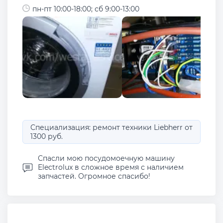
пн-пт 10:00-18:00; сб 9:00-13:00
Специализация: ремонт техники Liebherr от
1300 руб.
Спасли мою посудомоечную машину
Electrolux в сложное время с наличием
запчастей. Огромное спасибо!