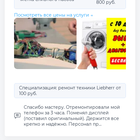
800 руб.
Посмотреть все цены на услуги →
Специализация: ремонт техники Liebherr от
100 руб.
Спасибо мастеру. Отремонтировали мой
телефон за 3 часа. Поменял дисплей
(поставил оригинальный). Держится все
крепко и надёжно. Персонал пр...