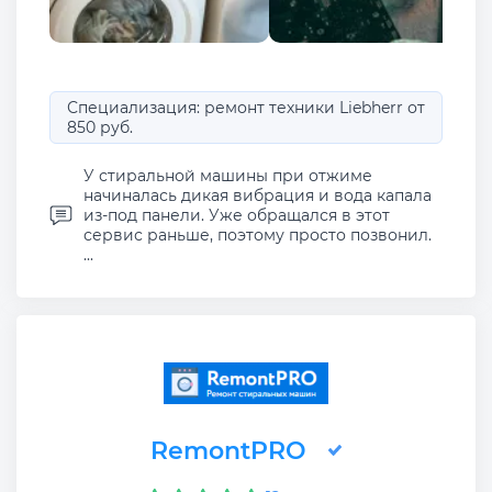
Специализация: ремонт техники Liebherr от
850 руб.
У стиральной машины при отжиме
начиналась дикая вибрация и вода капала
из-под панели. Уже обращался в этот
сервис раньше, поэтому просто позвонил.
...
RemontPRO