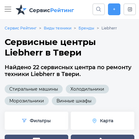
+
Сервис Рейтинг
Виды техники
Бренды
Liebherr
Сервисные центры
Liebherr в Твери
Найдено 22 сервисных центра по ремонту
техники Liebherr в Твери.
Стиральные машины
Холодильники
Морозильники
Винные шкафы
Фильтры
Карта