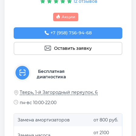
12 отзывов
Акции
+7 (958) 756-94-68
Оставить заявку
Бесплатная
диагностика
Тверь, 1-й Загородный переулок, 6
пн-вс 10:00-22:00
Замена амортизаторов
от 800 руб.
от 2100
Замена насоса