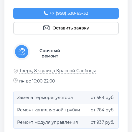
+7 (958) 538-65-32
Оставить заявку
Срочный
ремонт
Тверь, 8-я улица Красной Слободы
пн-вс 10:00-22:00
Замена терморегулятора
от 569 руб.
Ремонт капиллярной трубки
от 784 руб.
Ремонт модуля управления
от 937 руб.