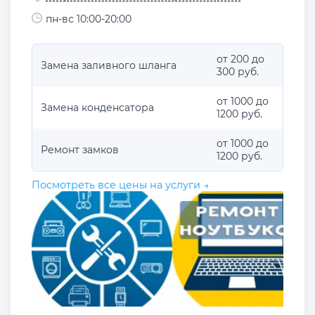
пн-вс 10:00-20:00
от 200 до
Замена заливного шланга
300 руб.
от 1000 до
Замена конденсатора
1200 руб.
от 1000 до
Ремонт замков
1200 руб.
Посмотреть все цены на услуги →