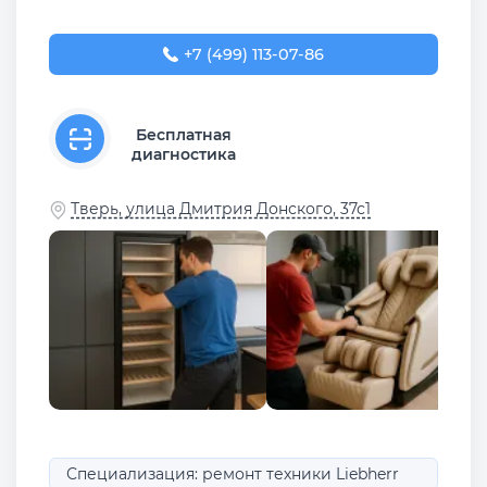
+7 (499) 113-07-86
Бесплатная
диагностика
Тверь, улица Дмитрия Донского, 37с1
Специализация: ремонт техники Liebherr