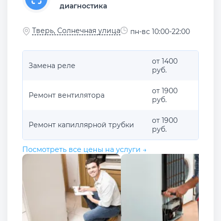
диагностика
Тверь, Солнечная улица
пн-вс 10:00-22:00
от 1400
Замена реле
руб.
от 1900
Ремонт вентилятора
руб.
от 1900
Ремонт капиллярной трубки
руб.
Посмотреть все цены на услуги →