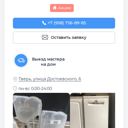
Акции
+7 (958) 756-89-85
Оставить заявку
Выезд мастера
на дом
Тверь, улица Достоевского, 6
пн-вс 0:00-24:00