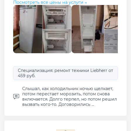
Посмотреть все цены на услуги →
Специализация: ремонт техники Liebherr от
459 руб.
Слышал, как холодильник ночью щелкает,
потом перестает морозить, потом снова
включается. Долго терпел, но потом решил
вызвать кого-то. Договорились ...