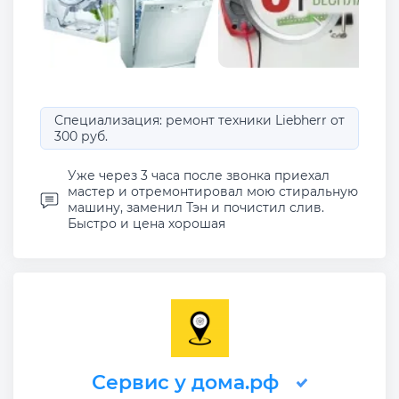
Специализация: ремонт техники Liebherr от
300 руб.
Уже через 3 часа после звонка приехал
мастер и отремонтировал мою стиральную
машину, заменил Тэн и почистил слив.
Быстро и цена хорошая
Сервис у дома.рф