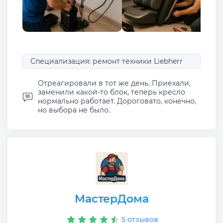
Специализация: ремонт техники Liebherr
Отреагировали в тот же день. Приехали,
заменили какой-то блок, теперь кресло
нормально работает. Дороговато, конечно,
но выбора не было.
МастерДома
5 отзывов