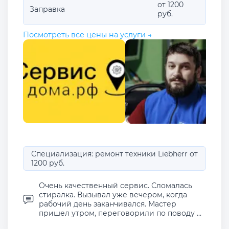
от 1200
Заправка
руб.
Посмотреть все цены на услуги →
Специализация: ремонт техники Liebherr от
1200 руб.
Очень качественный сервис. Сломалась
стиралка. Вызывал уже вечером, когда
рабочий день заканчивался. Мастер
пришел утром, переговорили по поводу ...