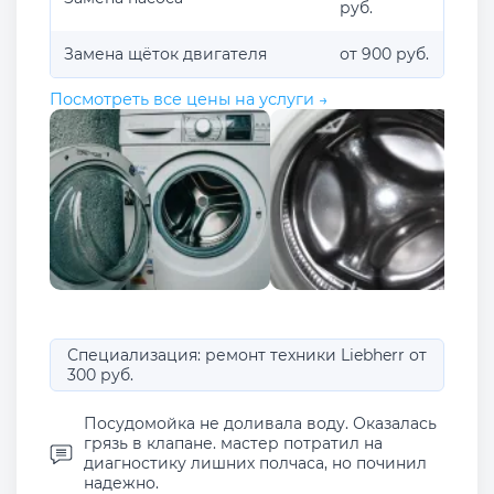
руб.
Замена щёток двигателя
от 900 руб.
Посмотреть все цены на услуги →
Специализация: ремонт техники Liebherr от
300 руб.
Посудомойка не доливала воду. Оказалась
грязь в клапане. мастер потратил на
диагностику лишних полчаса, но починил
надежно.