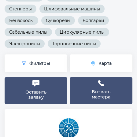
Степлеры
Шлифовальные машины
Бензокосы
Сучкорезы
Болгарки
Сабельные пилы
Циркулярные пилы
Электропилы
Торцовочные пилы
Фильтры
Карта
Вызвать
Оставить
мастера
заявку