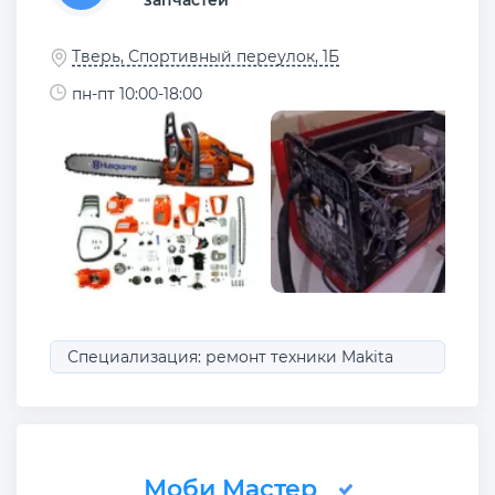
запчастей
Тверь, Спортивный переулок, 1Б
пн-пт 10:00-18:00
Специализация: ремонт техники Makita
Моби Мастер