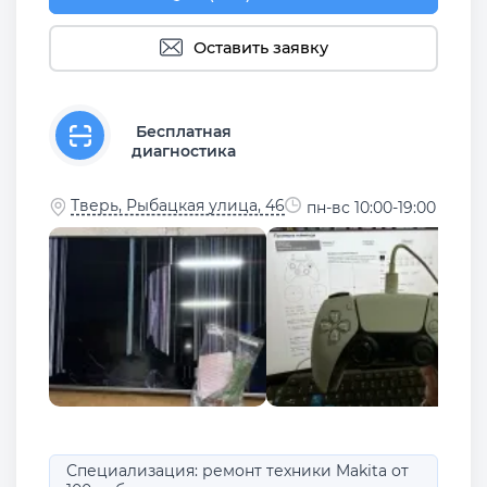
Оставить заявку
Бесплатная
диагностика
Тверь, Рыбацкая улица, 46
пн-вс 10:00-19:00
Специализация: ремонт техники Makita от