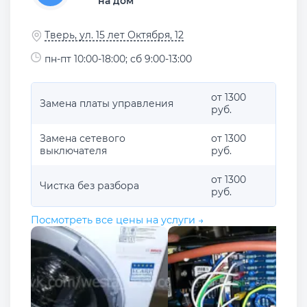
на дом
Тверь, ул. 15 лет Октября, 12
пн-пт 10:00-18:00; сб 9:00-13:00
от 1300
Замена платы управления
руб.
Замена сетевого
от 1300
выключателя
руб.
от 1300
Чистка без разбора
руб.
Посмотреть все цены на услуги →