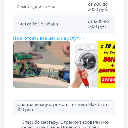
от 900 до
Ремонт двигателя
2000 руб.
от 1200 до
Чистка без разбора
1500 руб.
Посмотреть все цены на услуги →
Специализация: ремонт техники Makita от
100 руб.
Спасибо мастеру. Отремонтировали мой
телефон за 3 часа. Поменял дисплей