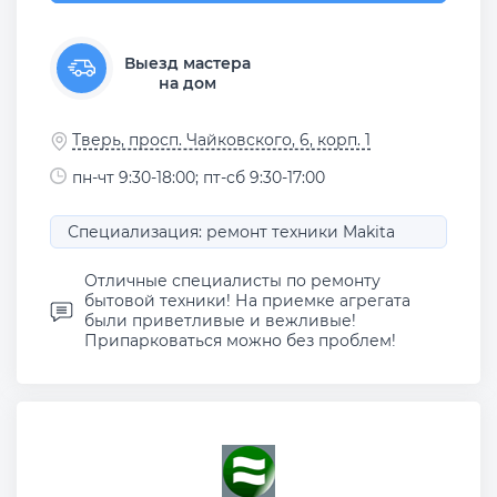
Выезд мастера
на дом
Тверь, просп. Чайковского, 6, корп. 1
пн-чт 9:30-18:00; пт-сб 9:30-17:00
Специализация: ремонт техники Makita
Отличные специалисты по ремонту
бытовой техники! На приемке агрегата
были приветливые и вежливые!
Припарковаться можно без проблем!