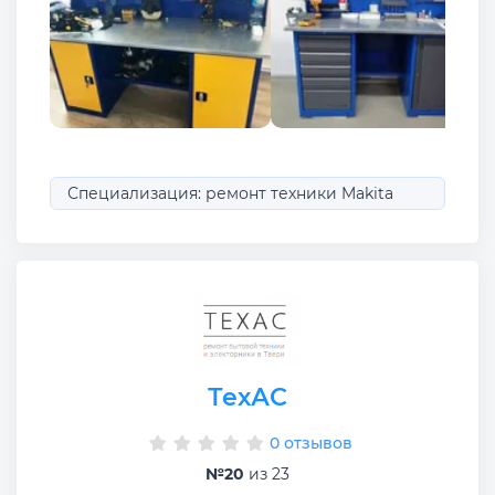
Специализация: ремонт техники Makita
ТехАС
0 отзывов
№20
из 23