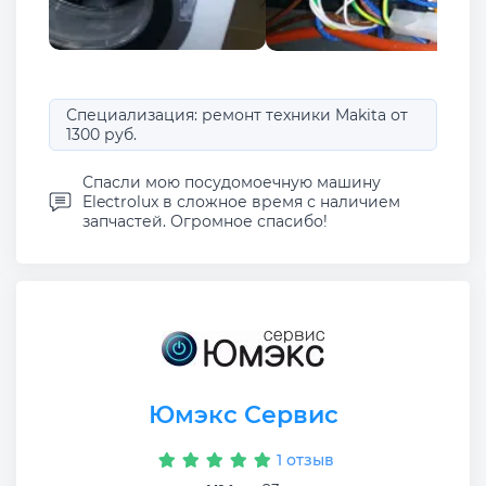
Специализация: ремонт техники Makita от
1300 руб.
Спасли мою посудомоечную машину
Electrolux в сложное время с наличием
запчастей. Огромное спасибо!
Юмэкс Сервис
1 отзыв