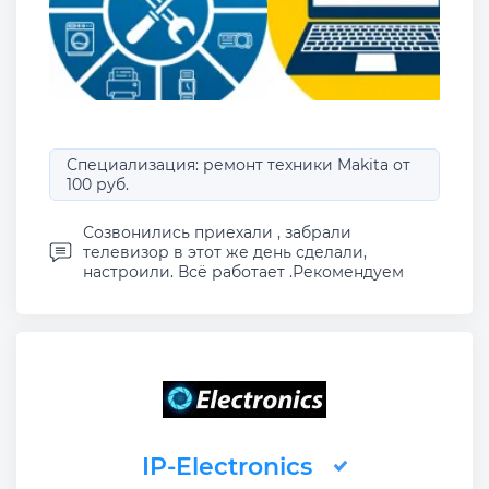
Специализация: ремонт техники Makita от
100 руб.
Созвонились приехали , забрали
телевизор в этот же день сделали,
настроили. Всё работает .Рекомендуем
IP-Electronics